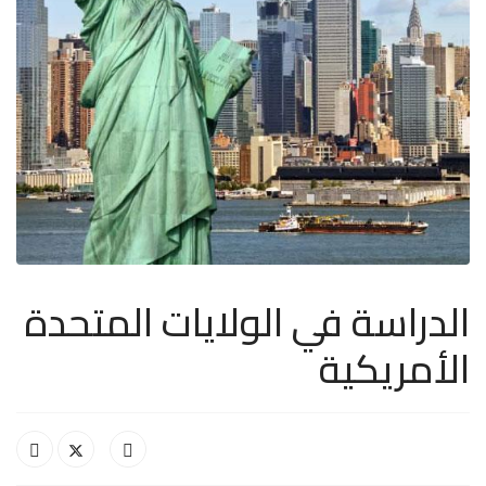
الدراسة في الولايات المتحدة
الأمريكية